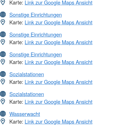
Karte:
Link zur Google Maps Ansicht
Sonstige Einrichtungen
Karte:
Link zur Google Maps Ansicht
Sonstige Einrichtungen
Karte:
Link zur Google Maps Ansicht
Sonstige Einrichtungen
Karte:
Link zur Google Maps Ansicht
Sozialstationen
Karte:
Link zur Google Maps Ansicht
Sozialstationen
Karte:
Link zur Google Maps Ansicht
Wasserwacht
Karte:
Link zur Google Maps Ansicht