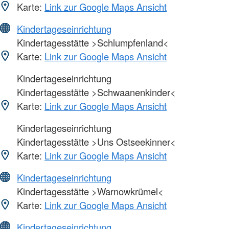
Karte:
Link zur Google Maps Ansicht
Kindertageseinrichtung
Kindertagesstätte >Schlumpfenland<
Karte:
Link zur Google Maps Ansicht
Kindertageseinrichtung
Kindertagesstätte >Schwaanenkinder<
Karte:
Link zur Google Maps Ansicht
Kindertageseinrichtung
Kindertagesstätte >Uns Ostseekinner<
Karte:
Link zur Google Maps Ansicht
Kindertageseinrichtung
Kindertagesstätte >Warnowkrümel<
Karte:
Link zur Google Maps Ansicht
Kindertageseinrichtung