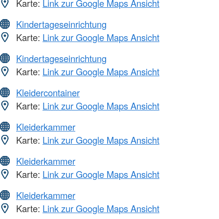
Karte:
Link zur Google Maps Ansicht
Kindertageseinrichtung
Karte:
Link zur Google Maps Ansicht
Kindertageseinrichtung
Karte:
Link zur Google Maps Ansicht
Kleidercontainer
Karte:
Link zur Google Maps Ansicht
Kleiderkammer
Karte:
Link zur Google Maps Ansicht
Kleiderkammer
Karte:
Link zur Google Maps Ansicht
Kleiderkammer
Karte:
Link zur Google Maps Ansicht