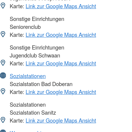
Karte:
Link zur Google Maps Ansicht
Sonstige Einrichtungen
Seniorenclub
Karte:
Link zur Google Maps Ansicht
Sonstige Einrichtungen
Jugendclub Schwaan
Karte:
Link zur Google Maps Ansicht
Sozialstationen
Sozialstation Bad Doberan
Karte:
Link zur Google Maps Ansicht
Sozialstationen
Sozialstation Sanitz
Karte:
Link zur Google Maps Ansicht