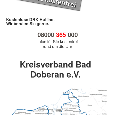
Kostenlose DRK-Hotline.
Wir beraten Sie gerne.
08000
365
000
Infos für Sie kostenfrei
rund um die Uhr
Kreisverband Bad
Doberan e.V.