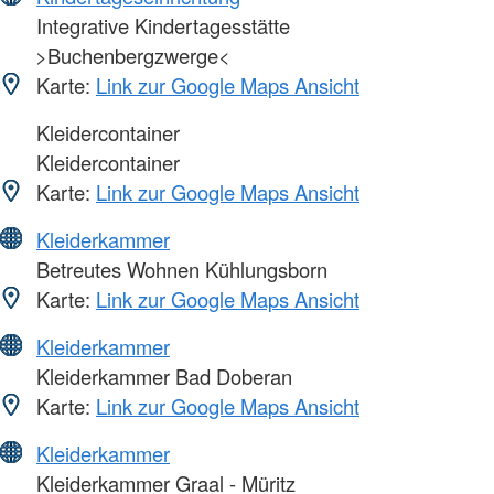
Integrative Kindertagesstätte
>Buchenbergzwerge<
Karte:
Link zur Google Maps Ansicht
Kleidercontainer
Kleidercontainer
Karte:
Link zur Google Maps Ansicht
Kleiderkammer
Betreutes Wohnen Kühlungsborn
Karte:
Link zur Google Maps Ansicht
Kleiderkammer
Kleiderkammer Bad Doberan
Karte:
Link zur Google Maps Ansicht
Kleiderkammer
Kleiderkammer Graal - Müritz