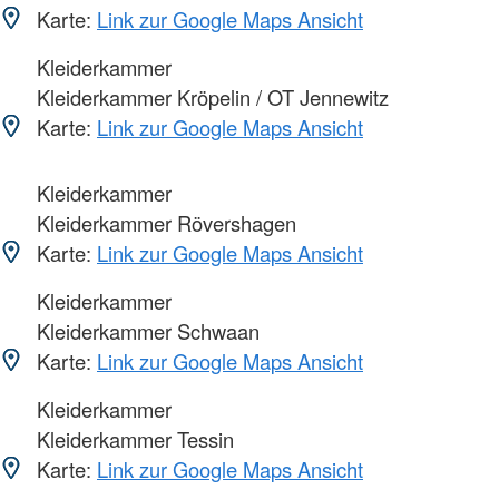
Karte:
Link zur Google Maps Ansicht
Kleiderkammer
Kleiderkammer Kröpelin / OT Jennewitz
Karte:
Link zur Google Maps Ansicht
Kleiderkammer
Kleiderkammer Rövershagen
Karte:
Link zur Google Maps Ansicht
Kleiderkammer
Kleiderkammer Schwaan
Karte:
Link zur Google Maps Ansicht
Kleiderkammer
Kleiderkammer Tessin
Karte:
Link zur Google Maps Ansicht