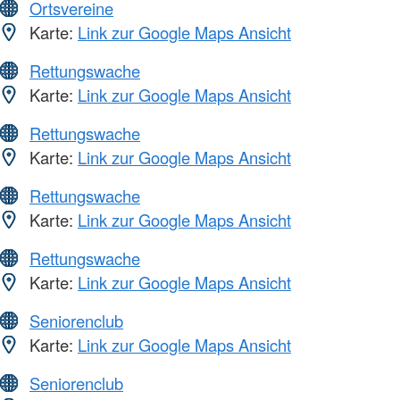
Ortsvereine
Karte:
Link zur Google Maps Ansicht
Rettungswache
Karte:
Link zur Google Maps Ansicht
Rettungswache
Karte:
Link zur Google Maps Ansicht
Rettungswache
Karte:
Link zur Google Maps Ansicht
Rettungswache
Karte:
Link zur Google Maps Ansicht
Seniorenclub
Karte:
Link zur Google Maps Ansicht
Seniorenclub