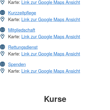
Karte:
Link zur Google Maps Ansicht
Kurzzeitpflege
Karte:
Link zur Google Maps Ansicht
Mitgliedschaft
Karte:
Link zur Google Maps Ansicht
Rettungsdienst
Karte:
Link zur Google Maps Ansicht
Spenden
Karte:
Link zur Google Maps Ansicht
Kurse