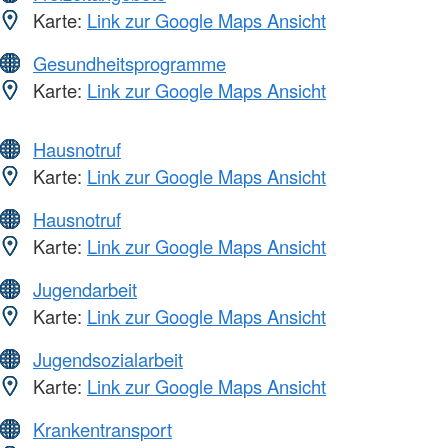
Karte:
Link zur Google Maps Ansicht
Gesundheitsprogramme
Karte:
Link zur Google Maps Ansicht
Hausnotruf
Karte:
Link zur Google Maps Ansicht
Hausnotruf
Karte:
Link zur Google Maps Ansicht
Jugendarbeit
Karte:
Link zur Google Maps Ansicht
Jugendsozialarbeit
Karte:
Link zur Google Maps Ansicht
Krankentransport