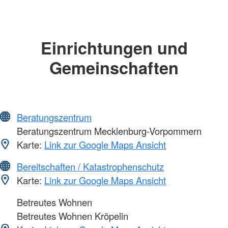
Einrichtungen und
Gemeinschaften
Beratungszentrum
Beratungszentrum Mecklenburg-Vorpommern
Karte:
Link zur Google Maps Ansicht
Bereitschaften / Katastrophenschutz
Karte:
Link zur Google Maps Ansicht
Betreutes Wohnen
Betreutes Wohnen Kröpelin