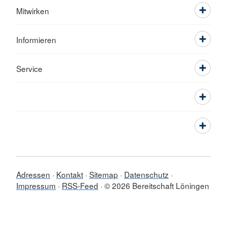
Mitwirken
Informieren
Service
Adressen
Kontakt
Sitemap
Datenschutz
Impressum
RSS-Feed
© 2026 Bereitschaft Löningen