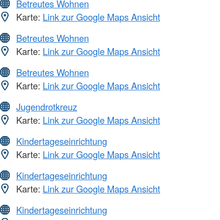
Betreutes Wohnen
Karte:
Link zur Google Maps Ansicht
Betreutes Wohnen
Karte:
Link zur Google Maps Ansicht
Betreutes Wohnen
Karte:
Link zur Google Maps Ansicht
Jugendrotkreuz
Karte:
Link zur Google Maps Ansicht
Kindertageseinrichtung
Karte:
Link zur Google Maps Ansicht
Kindertageseinrichtung
Karte:
Link zur Google Maps Ansicht
Kindertageseinrichtung