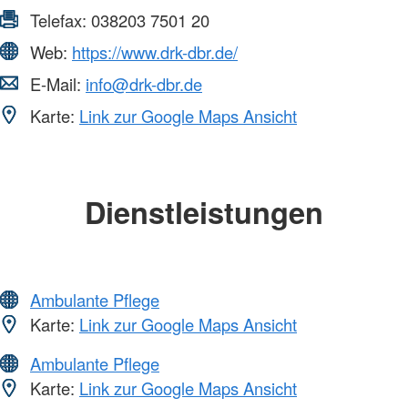
Telefax:
038203 7501 20
Web:
https://www.drk-dbr.de/
E-Mail:
info@drk-dbr.de
Karte:
Link zur Google Maps Ansicht
Dienstleistungen
Ambulante Pflege
Karte:
Link zur Google Maps Ansicht
Ambulante Pflege
Karte:
Link zur Google Maps Ansicht