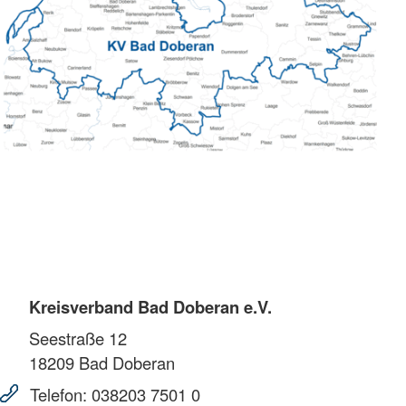
Kreisverband Bad Doberan e.V.
Seestraße 12
18209
Bad Doberan
Telefon:
038203 7501 0