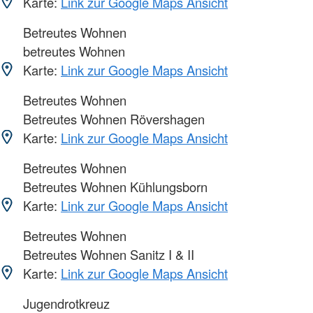
Karte:
Link zur Google Maps Ansicht
Betreutes Wohnen
betreutes Wohnen
Karte:
Link zur Google Maps Ansicht
Betreutes Wohnen
Betreutes Wohnen Rövershagen
Karte:
Link zur Google Maps Ansicht
Betreutes Wohnen
Betreutes Wohnen Kühlungsborn
Karte:
Link zur Google Maps Ansicht
Betreutes Wohnen
Betreutes Wohnen Sanitz I & II
Karte:
Link zur Google Maps Ansicht
Jugendrotkreuz