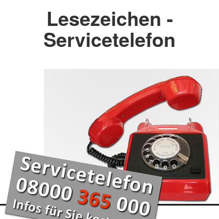
Lesezeichen -
Servicetelefon