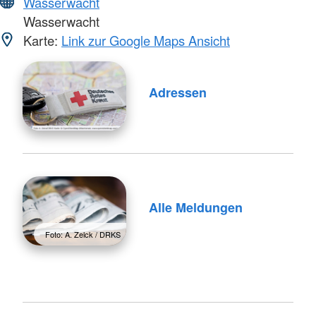
Wasserwacht
Wasserwacht
Karte:
Link zur Google Maps Ansicht
Adressen
Alle Meldungen
Foto: A. Zelck / DRKS