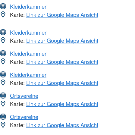
Kleiderkammer
Karte:
Link zur Google Maps Ansicht
Kleiderkammer
Karte:
Link zur Google Maps Ansicht
Kleiderkammer
Karte:
Link zur Google Maps Ansicht
Kleiderkammer
Karte:
Link zur Google Maps Ansicht
Ortsvereine
Karte:
Link zur Google Maps Ansicht
Ortsvereine
Karte:
Link zur Google Maps Ansicht