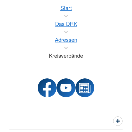
Start
Das DRK
Adressen
Kreisverbände