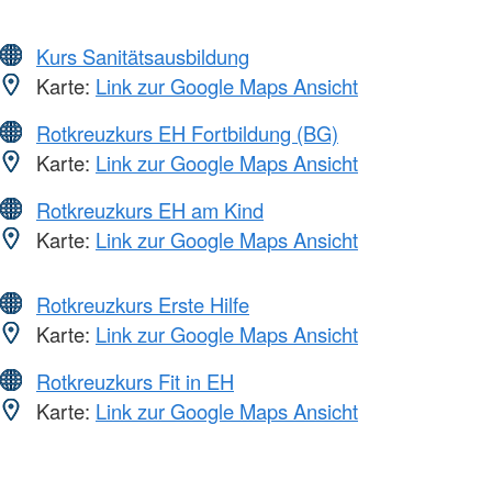
Kurs Sanitätsausbildung
Karte:
Link zur Google Maps Ansicht
Rotkreuzkurs EH Fortbildung (BG)
Karte:
Link zur Google Maps Ansicht
Rotkreuzkurs EH am Kind
Karte:
Link zur Google Maps Ansicht
Rotkreuzkurs Erste Hilfe
Karte:
Link zur Google Maps Ansicht
Rotkreuzkurs Fit in EH
Karte:
Link zur Google Maps Ansicht