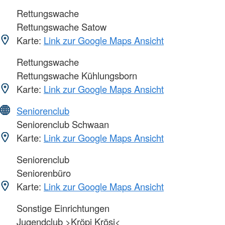
Rettungswache
Rettungswache Satow
Karte:
Link zur Google Maps Ansicht
Rettungswache
Rettungswache Kühlungsborn
Karte:
Link zur Google Maps Ansicht
Seniorenclub
Seniorenclub Schwaan
Karte:
Link zur Google Maps Ansicht
Seniorenclub
Seniorenbüro
Karte:
Link zur Google Maps Ansicht
Sonstige Einrichtungen
Jugendclub >Kröpi Krösi<