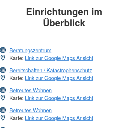
Einrichtungen im
Überblick
Beratungszentrum
Karte:
Link zur Google Maps Ansicht
Bereitschaften / Katastrophenschutz
Karte:
Link zur Google Maps Ansicht
Betreutes Wohnen
Karte:
Link zur Google Maps Ansicht
Betreutes Wohnen
Karte:
Link zur Google Maps Ansicht