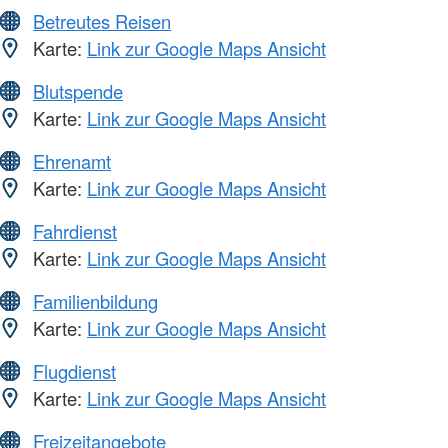
Betreutes Reisen
Karte:
Link zur Google Maps Ansicht
Blutspende
Karte:
Link zur Google Maps Ansicht
Ehrenamt
Karte:
Link zur Google Maps Ansicht
Fahrdienst
Karte:
Link zur Google Maps Ansicht
Familienbildung
Karte:
Link zur Google Maps Ansicht
Flugdienst
Karte:
Link zur Google Maps Ansicht
Freizeitangebote