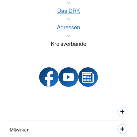
Das DRK
Adressen
Kreisverbände
Mitwirken