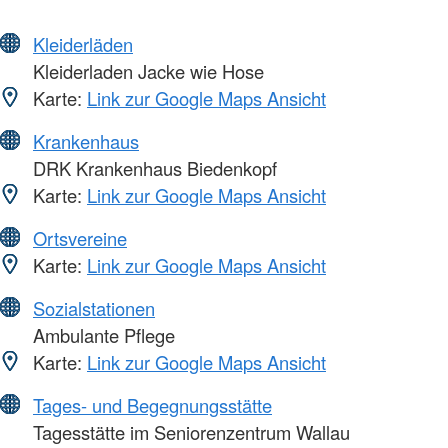
Kleiderläden
Kleiderladen Jacke wie Hose
Karte:
Link zur Google Maps Ansicht
Krankenhaus
DRK Krankenhaus Biedenkopf
Karte:
Link zur Google Maps Ansicht
Ortsvereine
Karte:
Link zur Google Maps Ansicht
Sozialstationen
Ambulante Pflege
Karte:
Link zur Google Maps Ansicht
Tages- und Begegnungsstätte
Tagesstätte im Seniorenzentrum Wallau