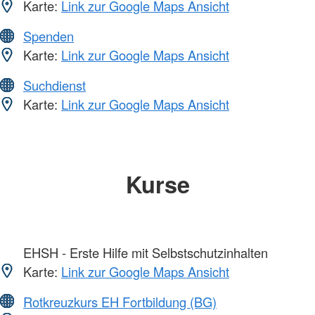
Karte:
Link zur Google Maps Ansicht
Spenden
Karte:
Link zur Google Maps Ansicht
Suchdienst
Karte:
Link zur Google Maps Ansicht
Kurse
EHSH - Erste Hilfe mit Selbstschutzinhalten
Karte:
Link zur Google Maps Ansicht
Rotkreuzkurs EH Fortbildung (BG)