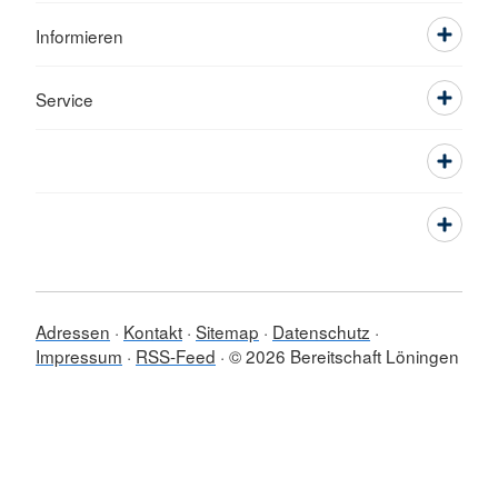
Informieren
Service
Adressen
Kontakt
Sitemap
Datenschutz
Impressum
RSS-Feed
© 2026 Bereitschaft Löningen