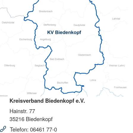
Kreisverband Biedenkopf e.V.
Hainstr. 77
35216
Biedenkopf
Telefon:
06461 77-0