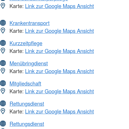
Karte:
Link zur Google Maps Ansicht
Krankentransport
Karte:
Link zur Google Maps Ansicht
Kurzzeitpflege
Karte:
Link zur Google Maps Ansicht
Menübringdienst
Karte:
Link zur Google Maps Ansicht
Mitgliedschaft
Karte:
Link zur Google Maps Ansicht
Rettungsdienst
Karte:
Link zur Google Maps Ansicht
Rettungsdienst