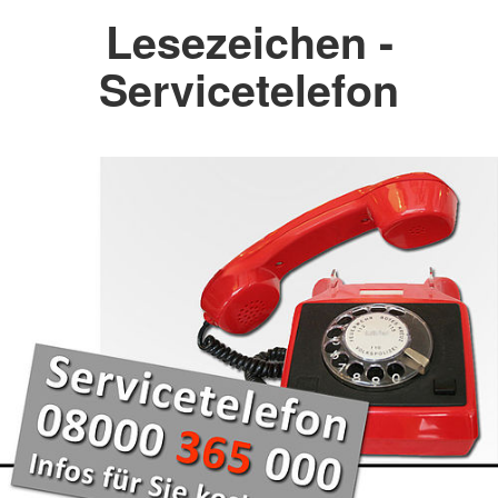
Lesezeichen -
Servicetelefon