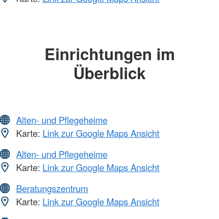
Einrichtungen im
Überblick
Alten- und Pflegeheime
Karte:
Link zur Google Maps Ansicht
Alten- und Pflegeheime
Karte:
Link zur Google Maps Ansicht
Beratungszentrum
Karte:
Link zur Google Maps Ansicht