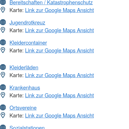
Bereitschaften / Katastrophenschutz
Karte:
Link zur Google Maps Ansicht
Jugendrotkreuz
Karte:
Link zur Google Maps Ansicht
Kleidercontainer
Karte:
Link zur Google Maps Ansicht
Kleiderläden
Karte:
Link zur Google Maps Ansicht
Krankenhaus
Karte:
Link zur Google Maps Ansicht
Ortsvereine
Karte:
Link zur Google Maps Ansicht
Sozialstationen