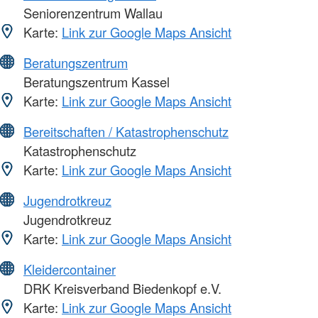
Seniorenzentrum Wallau
Karte:
Link zur Google Maps Ansicht
Beratungszentrum
Beratungszentrum Kassel
Karte:
Link zur Google Maps Ansicht
Bereitschaften / Katastrophenschutz
Katastrophenschutz
Karte:
Link zur Google Maps Ansicht
Jugendrotkreuz
Jugendrotkreuz
Karte:
Link zur Google Maps Ansicht
Kleidercontainer
DRK Kreisverband Biedenkopf e.V.
Karte:
Link zur Google Maps Ansicht