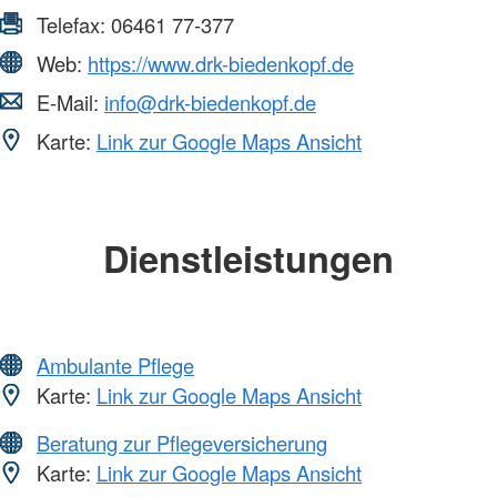
Telefax:
06461 77-377
Web:
https://www.drk-biedenkopf.de
E-Mail:
info@drk-biedenkopf.de
Karte:
Link zur Google Maps Ansicht
Dienstleistungen
Ambulante Pflege
Karte:
Link zur Google Maps Ansicht
Beratung zur Pflegeversicherung
Karte:
Link zur Google Maps Ansicht