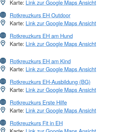
Karte:
Link zur Google Maps Ansicht
Rotkreuzkurs EH Outdoor
Karte:
Link zur Google Maps Ansicht
Rotkreuzkurs EH am Hund
Karte:
Link zur Google Maps Ansicht
Rotkreuzkurs EH am Kind
Karte:
Link zur Google Maps Ansicht
Rotkreuzkurs EH-Ausbildung (BG)
Karte:
Link zur Google Maps Ansicht
Rotkreuzkurs Erste Hilfe
Karte:
Link zur Google Maps Ansicht
Rotkreuzkurs Fit in EH
Karte:
Link zur Google Maps Ansicht