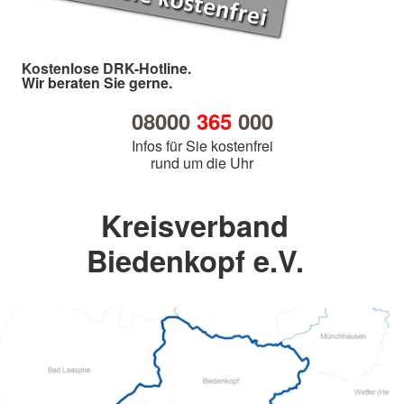
Kostenlose DRK-Hotline.
Wir beraten Sie gerne.
08000
365
000
Infos für Sie kostenfrei
rund um die Uhr
Kreisverband
Biedenkopf e.V.