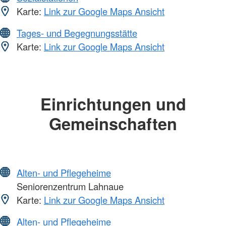
Karte:
Link zur Google Maps Ansicht
Tages- und Begegnungsstätte
Karte:
Link zur Google Maps Ansicht
Einrichtungen und
Gemeinschaften
Alten- und Pflegeheime
Seniorenzentrum Lahnaue
Karte:
Link zur Google Maps Ansicht
Alten- und Pflegeheime