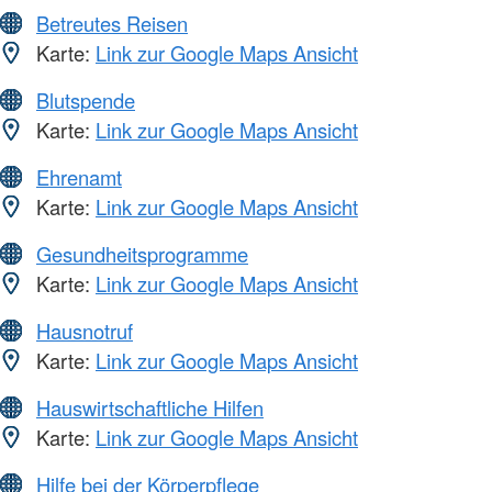
Betreutes Reisen
Karte:
Link zur Google Maps Ansicht
Blutspende
Karte:
Link zur Google Maps Ansicht
Ehrenamt
Karte:
Link zur Google Maps Ansicht
Gesundheitsprogramme
Karte:
Link zur Google Maps Ansicht
Hausnotruf
Karte:
Link zur Google Maps Ansicht
Hauswirtschaftliche Hilfen
Karte:
Link zur Google Maps Ansicht
Hilfe bei der Körperpflege