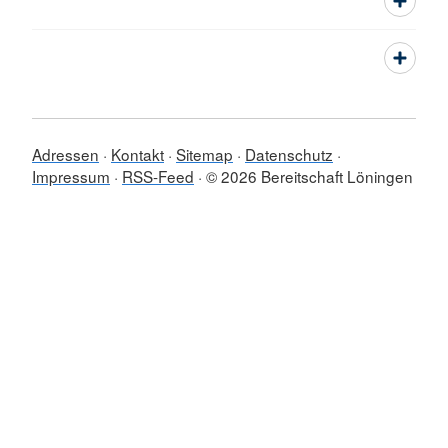
Adressen
Kontakt
Sitemap
Datenschutz
Impressum
RSS-Feed
© 2026 Bereitschaft Löningen