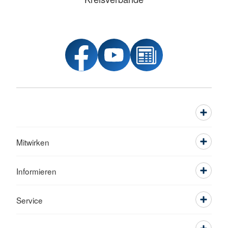
Mitwirken
Informieren
Service