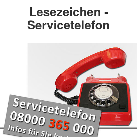
Lesezeichen -
Servicetelefon