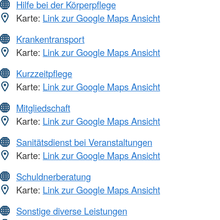
Hilfe bei der Körperpflege
Karte:
Link zur Google Maps Ansicht
Krankentransport
Karte:
Link zur Google Maps Ansicht
Kurzzeitpflege
Karte:
Link zur Google Maps Ansicht
Mitgliedschaft
Karte:
Link zur Google Maps Ansicht
Sanitätsdienst bei Veranstaltungen
Karte:
Link zur Google Maps Ansicht
Schuldnerberatung
Karte:
Link zur Google Maps Ansicht
Sonstige diverse Leistungen