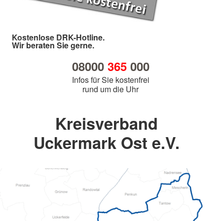
Kostenlose DRK-Hotline.
Wir beraten Sie gerne.
08000
365
000
Infos für Sie kostenfrei
rund um die Uhr
Kreisverband
Uckermark Ost e.V.