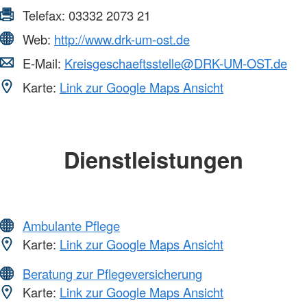
Telefax:
03332 2073 21
Web:
http://www.drk-um-ost.de
E-Mail:
Kreisgeschaeftsstelle@DRK-UM-OST.de
Karte:
Link zur Google Maps Ansicht
Dienstleistungen
Ambulante Pflege
Karte:
Link zur Google Maps Ansicht
Beratung zur Pflegeversicherung
Karte:
Link zur Google Maps Ansicht