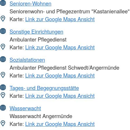
Senioren-Wohnen
Seniorenwohn- und Pflegezentrum "Kastanienallee"
Karte:
Link zur Google Maps Ansicht
Sonstige Einrichtungen
Ambulanter Pflegedienst
Karte:
Link zur Google Maps Ansicht
Sozialstationen
Ambulanter Pflegedienst Schwedt/Angermünde
Karte:
Link zur Google Maps Ansicht
Tages- und Begegnungsstätte
Karte:
Link zur Google Maps Ansicht
Wasserwacht
Wasserwacht Angermünde
Karte:
Link zur Google Maps Ansicht