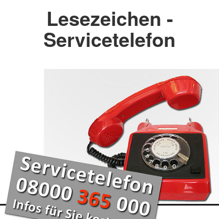
Lesezeichen -
Servicetelefon