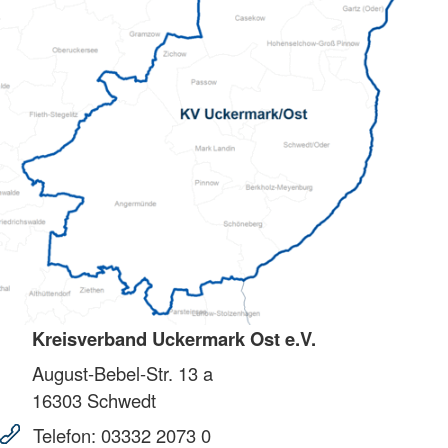
Kreisverband Uckermark Ost e.V.
August-Bebel-Str. 13 a
16303
Schwedt
Telefon:
03332 2073 0