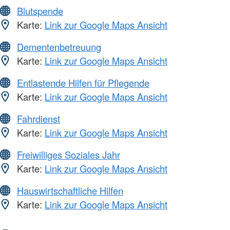
Blutspende
Karte:
Link zur Google Maps Ansicht
Dementenbetreuung
Karte:
Link zur Google Maps Ansicht
Entlastende Hilfen für Pflegende
Karte:
Link zur Google Maps Ansicht
Fahrdienst
Karte:
Link zur Google Maps Ansicht
Freiwilliges Soziales Jahr
Karte:
Link zur Google Maps Ansicht
Hauswirtschaftliche Hilfen
Karte:
Link zur Google Maps Ansicht