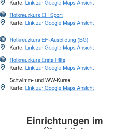
Karte:
Link zur Google Maps Ansicht
Rotkreuzkurs EH Sport
Karte:
Link zur Google Maps Ansicht
Rotkreuzkurs EH-Ausbildung (BG)
Karte:
Link zur Google Maps Ansicht
Rotkreuzkurs Erste Hilfe
Karte:
Link zur Google Maps Ansicht
Schwimm- und WW-Kurse
Karte:
Link zur Google Maps Ansicht
Einrichtungen im