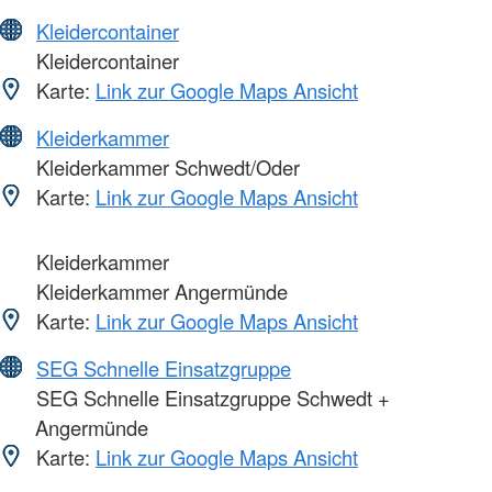
Kleidercontainer
Kleidercontainer
Karte:
Link zur Google Maps Ansicht
Kleiderkammer
Kleiderkammer Schwedt/Oder
Karte:
Link zur Google Maps Ansicht
Kleiderkammer
Kleiderkammer Angermünde
Karte:
Link zur Google Maps Ansicht
SEG Schnelle Einsatzgruppe
SEG Schnelle Einsatzgruppe Schwedt +
Angermünde
Karte:
Link zur Google Maps Ansicht