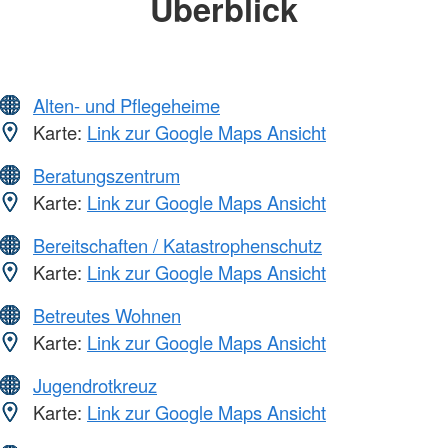
Überblick
Alten- und Pflegeheime
Karte:
Link zur Google Maps Ansicht
Beratungszentrum
Karte:
Link zur Google Maps Ansicht
Bereitschaften / Katastrophenschutz
Karte:
Link zur Google Maps Ansicht
Betreutes Wohnen
Karte:
Link zur Google Maps Ansicht
Jugendrotkreuz
Karte:
Link zur Google Maps Ansicht