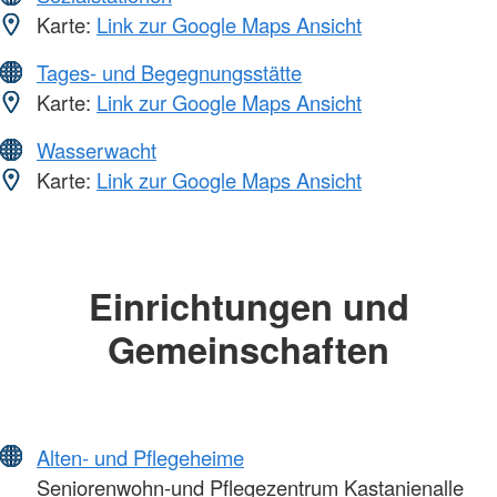
Karte:
Link zur Google Maps Ansicht
Tages- und Begegnungsstätte
Karte:
Link zur Google Maps Ansicht
Wasserwacht
Karte:
Link zur Google Maps Ansicht
Einrichtungen und
Gemeinschaften
Alten- und Pflegeheime
Seniorenwohn-und Pflegezentrum Kastanienalle