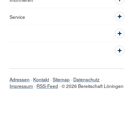
Service
Adressen
Kontakt
Sitemap
Datenschutz
Impressum
RSS-Feed
© 2026 Bereitschaft Löningen