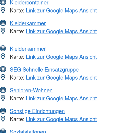
Kleidercontainer
Karte:
Link zur Google Maps Ansicht
Kleiderkammer
Karte:
Link zur Google Maps Ansicht
Kleiderkammer
Karte:
Link zur Google Maps Ansicht
SEG Schnelle Einsatzgruppe
Karte:
Link zur Google Maps Ansicht
Senioren-Wohnen
Karte:
Link zur Google Maps Ansicht
Sonstige Einrichtungen
Karte:
Link zur Google Maps Ansicht
Sozialstationen