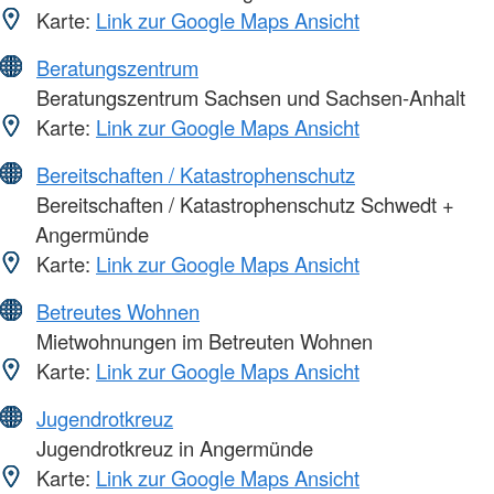
Karte:
Link zur Google Maps Ansicht
Beratungszentrum
Beratungszentrum Sachsen und Sachsen-Anhalt
Karte:
Link zur Google Maps Ansicht
Bereitschaften / Katastrophenschutz
Bereitschaften / Katastrophenschutz Schwedt +
Angermünde
Karte:
Link zur Google Maps Ansicht
Betreutes Wohnen
Mietwohnungen im Betreuten Wohnen
Karte:
Link zur Google Maps Ansicht
Jugendrotkreuz
Jugendrotkreuz in Angermünde
Karte:
Link zur Google Maps Ansicht