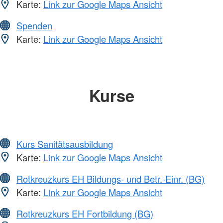
Karte:
Link zur Google Maps Ansicht
Spenden
Karte:
Link zur Google Maps Ansicht
Kurse
Kurs Sanitätsausbildung
Karte:
Link zur Google Maps Ansicht
Rotkreuzkurs EH Bildungs- und Betr.-Einr. (BG)
Karte:
Link zur Google Maps Ansicht
Rotkreuzkurs EH Fortbildung (BG)