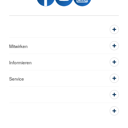
Mitwirken
Informieren
Service