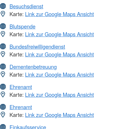
Besuchsdienst
Karte:
Link zur Google Maps Ansicht
Blutspende
Karte:
Link zur Google Maps Ansicht
Bundesfreiwilligendienst
Karte:
Link zur Google Maps Ansicht
Dementenbetreuung
Karte:
Link zur Google Maps Ansicht
Ehrenamt
Karte:
Link zur Google Maps Ansicht
Ehrenamt
Karte:
Link zur Google Maps Ansicht
Einkaufsservice