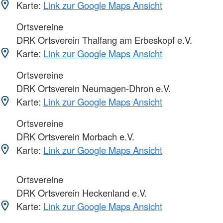
Karte:
Link zur Google Maps Ansicht
Ortsvereine
DRK Ortsverein Thalfang am Erbeskopf e.V.
Karte:
Link zur Google Maps Ansicht
Ortsvereine
DRK Ortsverein Neumagen-Dhron e.V.
Karte:
Link zur Google Maps Ansicht
Ortsvereine
DRK Ortsverein Morbach e.V.
Karte:
Link zur Google Maps Ansicht
Ortsvereine
DRK Ortsverein Heckenland e.V.
Karte:
Link zur Google Maps Ansicht