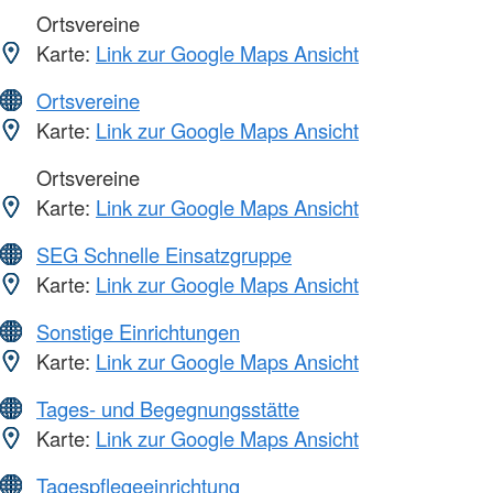
Ortsvereine
Karte:
Link zur Google Maps Ansicht
Ortsvereine
Karte:
Link zur Google Maps Ansicht
Ortsvereine
Karte:
Link zur Google Maps Ansicht
SEG Schnelle Einsatzgruppe
Karte:
Link zur Google Maps Ansicht
Sonstige Einrichtungen
Karte:
Link zur Google Maps Ansicht
Tages- und Begegnungsstätte
Karte:
Link zur Google Maps Ansicht
Tagespflegeeinrichtung