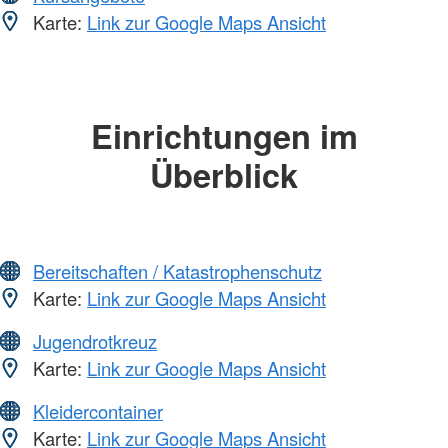
Karte:
Link zur Google Maps Ansicht
Einrichtungen im
Überblick
Bereitschaften / Katastrophenschutz
Karte:
Link zur Google Maps Ansicht
Jugendrotkreuz
Karte:
Link zur Google Maps Ansicht
Kleidercontainer
Karte:
Link zur Google Maps Ansicht