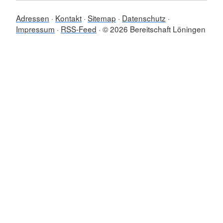
Adressen
Kontakt
Sitemap
Datenschutz
Impressum
RSS-Feed
© 2026 Bereitschaft Löningen