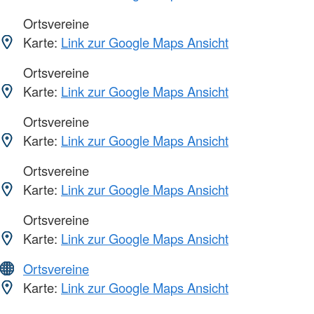
Ortsvereine
Karte:
Link zur Google Maps Ansicht
Ortsvereine
Karte:
Link zur Google Maps Ansicht
Ortsvereine
Karte:
Link zur Google Maps Ansicht
Ortsvereine
Karte:
Link zur Google Maps Ansicht
Ortsvereine
Karte:
Link zur Google Maps Ansicht
Ortsvereine
Karte:
Link zur Google Maps Ansicht