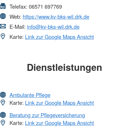
Telefax:
06571 697769
Web:
https://www.kv-bks-wil.drk.de
E-Mail:
info@kv-bks-wil.drk.de
Karte:
Link zur Google Maps Ansicht
Dienstleistungen
Ambulante Pflege
Karte:
Link zur Google Maps Ansicht
Beratung zur Pflegeversicherung
Karte:
Link zur Google Maps Ansicht