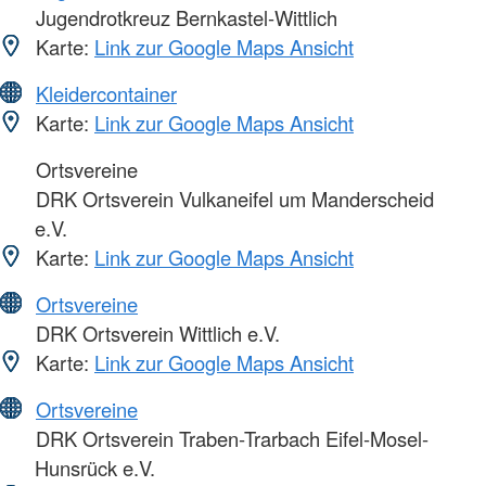
Jugendrotkreuz Bernkastel-Wittlich
Karte:
Link zur Google Maps Ansicht
Kleidercontainer
Karte:
Link zur Google Maps Ansicht
Ortsvereine
DRK Ortsverein Vulkaneifel um Manderscheid
e.V.
Karte:
Link zur Google Maps Ansicht
Ortsvereine
DRK Ortsverein Wittlich e.V.
Karte:
Link zur Google Maps Ansicht
Ortsvereine
DRK Ortsverein Traben-Trarbach Eifel-Mosel-
Hunsrück e.V.