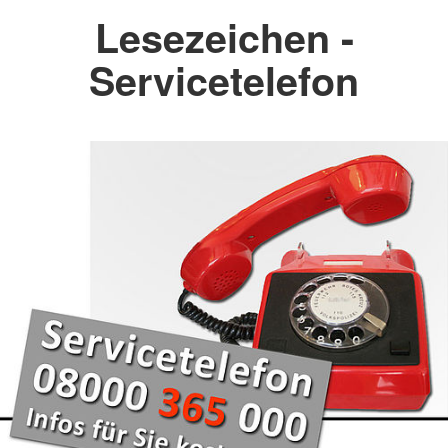
Lesezeichen -
Servicetelefon