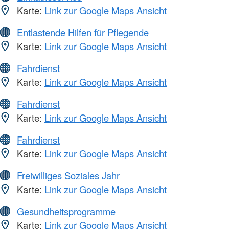
Karte:
Link zur Google Maps Ansicht
Entlastende Hilfen für Pflegende
Karte:
Link zur Google Maps Ansicht
Fahrdienst
Karte:
Link zur Google Maps Ansicht
Fahrdienst
Karte:
Link zur Google Maps Ansicht
Fahrdienst
Karte:
Link zur Google Maps Ansicht
Freiwilliges Soziales Jahr
Karte:
Link zur Google Maps Ansicht
Gesundheitsprogramme
Karte:
Link zur Google Maps Ansicht