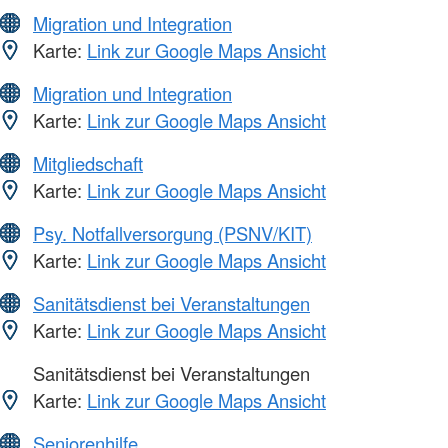
Migration und Integration
Karte:
Link zur Google Maps Ansicht
Migration und Integration
Karte:
Link zur Google Maps Ansicht
Mitgliedschaft
Karte:
Link zur Google Maps Ansicht
Psy. Notfallversorgung (PSNV/KIT)
Karte:
Link zur Google Maps Ansicht
Sanitätsdienst bei Veranstaltungen
Karte:
Link zur Google Maps Ansicht
Sanitätsdienst bei Veranstaltungen
Karte:
Link zur Google Maps Ansicht
Seniorenhilfe