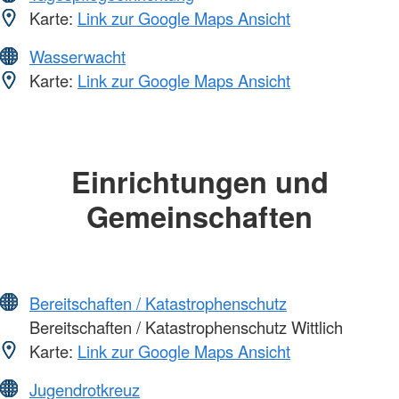
Karte:
Link zur Google Maps Ansicht
Wasserwacht
Karte:
Link zur Google Maps Ansicht
Einrichtungen und
Gemeinschaften
Bereitschaften / Katastrophenschutz
Bereitschaften / Katastrophenschutz Wittlich
Karte:
Link zur Google Maps Ansicht
Jugendrotkreuz