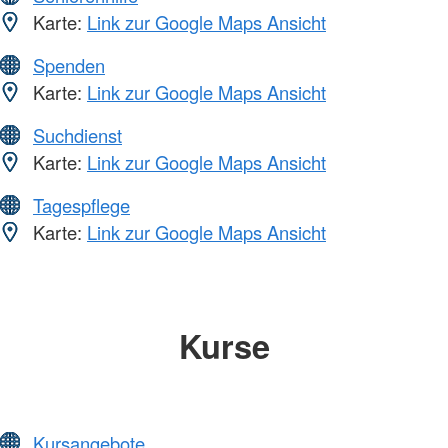
Karte:
Link zur Google Maps Ansicht
Spenden
Karte:
Link zur Google Maps Ansicht
Suchdienst
Karte:
Link zur Google Maps Ansicht
Tagespflege
Karte:
Link zur Google Maps Ansicht
Kurse
Kursangebote