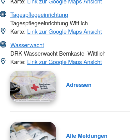
Karte:
Link zur Google Maps Ansicht
Tagespflegeeinrichtung
Tagespflegeeinrichtung Wittlich
Karte:
Link zur Google Maps Ansicht
Wasserwacht
DRK Wasserwacht Bernkastel-Wittlich
Karte:
Link zur Google Maps Ansicht
Adressen
Alle Meldungen