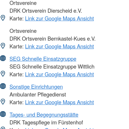
Ortsvereine
DRK Ortsverein Dierscheid e.V.
Karte:
Link zur Google Maps Ansicht
Ortsvereine
DRK Ortsverein Bernkastel-Kues e.V.
Karte:
Link zur Google Maps Ansicht
SEG Schnelle Einsatzgruppe
SEG Schnelle Einsatzgruppe Wittlich
Karte:
Link zur Google Maps Ansicht
Sonstige Einrichtungen
Ambulanter Pflegedienst
Karte:
Link zur Google Maps Ansicht
Tages- und Begegnungsstätte
DRK Tagespflege im Fürstenhof