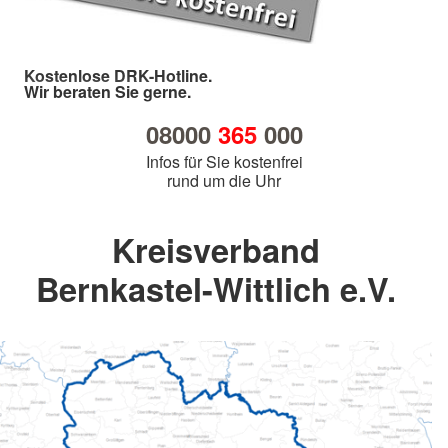
Kostenlose DRK-Hotline.
Wir beraten Sie gerne.
08000
365
000
Infos für Sie kostenfrei
rund um die Uhr
Kreisverband
Bernkastel-Wittlich e.V.