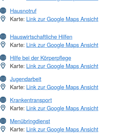
Hausnotruf
Karte:
Link zur Google Maps Ansicht
Hauswirtschaftliche Hilfen
Karte:
Link zur Google Maps Ansicht
Hilfe bei der Körperpflege
Karte:
Link zur Google Maps Ansicht
Jugendarbeit
Karte:
Link zur Google Maps Ansicht
Krankentransport
Karte:
Link zur Google Maps Ansicht
Menübringdienst
Karte:
Link zur Google Maps Ansicht