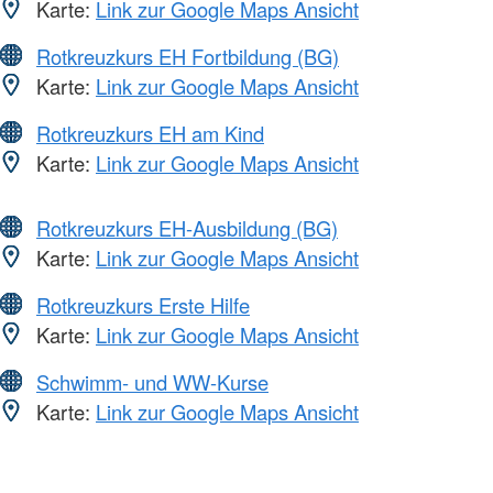
Karte:
Link zur Google Maps Ansicht
Rotkreuzkurs EH Fortbildung (BG)
Karte:
Link zur Google Maps Ansicht
Rotkreuzkurs EH am Kind
Karte:
Link zur Google Maps Ansicht
Rotkreuzkurs EH-Ausbildung (BG)
Karte:
Link zur Google Maps Ansicht
Rotkreuzkurs Erste Hilfe
Karte:
Link zur Google Maps Ansicht
Schwimm- und WW-Kurse
Karte:
Link zur Google Maps Ansicht