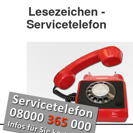
Lesezeichen -
Servicetelefon