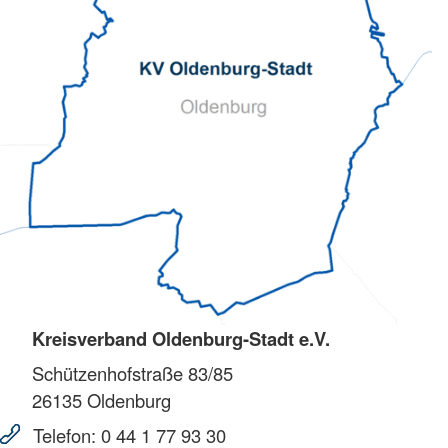
Kreisverband Oldenburg-Stadt e.V.
Schützenhofstraße 83/85
26135
Oldenburg
Telefon:
0 44 1 77 93 30