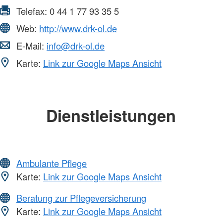
Telefax:
0 44 1 77 93 35 5
Web:
http://www.drk-ol.de
E-Mail:
info@drk-ol.de
Karte:
Link zur Google Maps Ansicht
Dienstleistungen
Ambulante Pflege
Karte:
Link zur Google Maps Ansicht
Beratung zur Pflegeversicherung
Karte:
Link zur Google Maps Ansicht