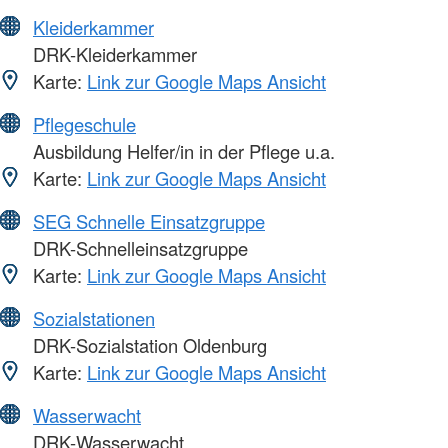
Kleiderkammer
DRK-Kleiderkammer
Karte:
Link zur Google Maps Ansicht
Pflegeschule
Ausbildung Helfer/in in der Pflege u.a.
Karte:
Link zur Google Maps Ansicht
SEG Schnelle Einsatzgruppe
DRK-Schnelleinsatzgruppe
Karte:
Link zur Google Maps Ansicht
Sozialstationen
DRK-Sozialstation Oldenburg
Karte:
Link zur Google Maps Ansicht
Wasserwacht
DRK-Wasserwacht