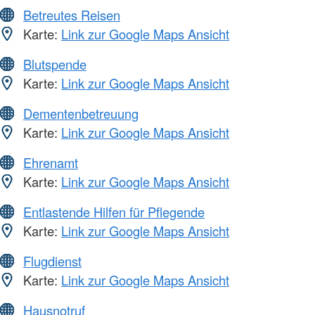
Betreutes Reisen
Karte:
Link zur Google Maps Ansicht
Blutspende
Karte:
Link zur Google Maps Ansicht
Dementenbetreuung
Karte:
Link zur Google Maps Ansicht
Ehrenamt
Karte:
Link zur Google Maps Ansicht
Entlastende Hilfen für Pflegende
Karte:
Link zur Google Maps Ansicht
Flugdienst
Karte:
Link zur Google Maps Ansicht
Hausnotruf