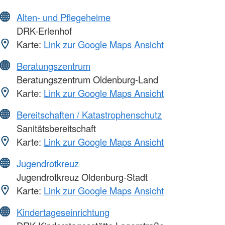
Alten- und Pflegeheime
DRK-Erlenhof
Karte:
Link zur Google Maps Ansicht
Beratungszentrum
Beratungszentrum Oldenburg-Land
Karte:
Link zur Google Maps Ansicht
Bereitschaften / Katastrophenschutz
Sanitätsbereitschaft
Karte:
Link zur Google Maps Ansicht
Jugendrotkreuz
Jugendrotkreuz Oldenburg-Stadt
Karte:
Link zur Google Maps Ansicht
Kindertageseinrichtung