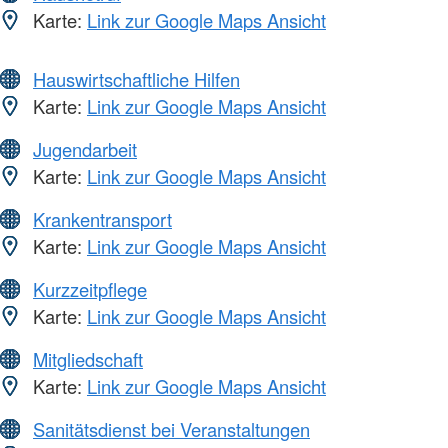
Karte:
Link zur Google Maps Ansicht
Hauswirtschaftliche Hilfen
Karte:
Link zur Google Maps Ansicht
Jugendarbeit
Karte:
Link zur Google Maps Ansicht
Krankentransport
Karte:
Link zur Google Maps Ansicht
Kurzzeitpflege
Karte:
Link zur Google Maps Ansicht
Mitgliedschaft
Karte:
Link zur Google Maps Ansicht
Sanitätsdienst bei Veranstaltungen