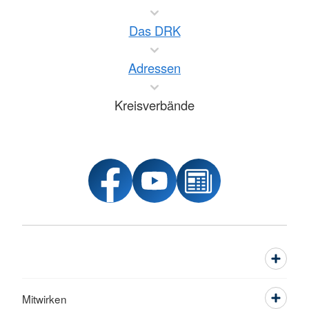
Das DRK
Adressen
Kreisverbände
Mitwirken