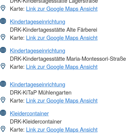
DRK-Kinderstagesstätte Lagerstraße
Karte:
Link zur Google Maps Ansicht
Kindertageseinrichtung
DRK-Kindertagesstätte Alte Färberei
Karte:
Link zur Google Maps Ansicht
Kindertageseinrichtung
DRK-Kindertagesstätte Maria-Montessori-Straße
Karte:
Link zur Google Maps Ansicht
Kindertageseinrichtung
DRK-KiTaP Mühlengarten
Karte:
Link zur Google Maps Ansicht
Kleidercontainer
DRK-Kleidercontainer
Karte:
Link zur Google Maps Ansicht