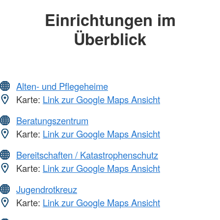
Einrichtungen im
Überblick
Alten- und Pflegeheime
Karte:
Link zur Google Maps Ansicht
Beratungszentrum
Karte:
Link zur Google Maps Ansicht
Bereitschaften / Katastrophenschutz
Karte:
Link zur Google Maps Ansicht
Jugendrotkreuz
Karte:
Link zur Google Maps Ansicht