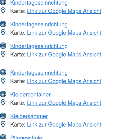
Kindertageseinrichtung
Karte:
Link zur Google Maps Ansicht
Kindertageseinrichtung
Karte:
Link zur Google Maps Ansicht
Kindertageseinrichtung
Karte:
Link zur Google Maps Ansicht
Kindertageseinrichtung
Karte:
Link zur Google Maps Ansicht
Kleidercontainer
Karte:
Link zur Google Maps Ansicht
Kleiderkammer
Karte:
Link zur Google Maps Ansicht
Pflegeschule