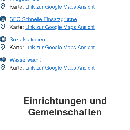
Karte:
Link zur Google Maps Ansicht
SEG Schnelle Einsatzgruppe
Karte:
Link zur Google Maps Ansicht
Sozialstationen
Karte:
Link zur Google Maps Ansicht
Wasserwacht
Karte:
Link zur Google Maps Ansicht
Einrichtungen und
Gemeinschaften