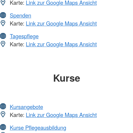
Karte:
Link zur Google Maps Ansicht
Spenden
Karte:
Link zur Google Maps Ansicht
Tagespflege
Karte:
Link zur Google Maps Ansicht
Kurse
Kursangebote
Karte:
Link zur Google Maps Ansicht
Kurse Pflegeausbildung