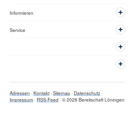
Informieren
Service
Adressen
Kontakt
Sitemap
Datenschutz
Impressum
RSS-Feed
© 2026 Bereitschaft Löningen