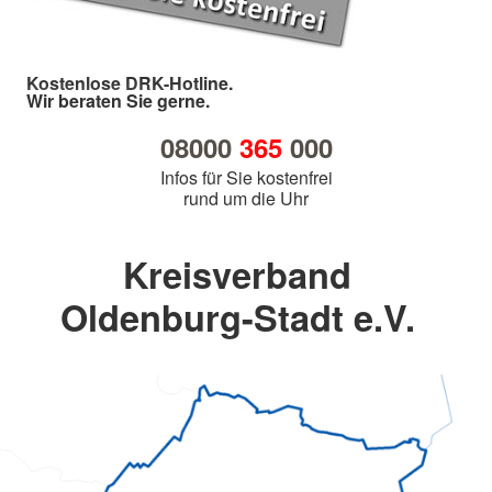
Kostenlose DRK-Hotline.
Wir beraten Sie gerne.
08000
365
000
Infos für Sie kostenfrei
rund um die Uhr
Kreisverband
Oldenburg-Stadt e.V.