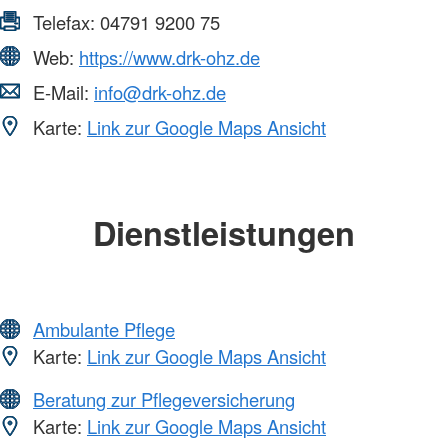
Telefax:
04791 9200 75
Web:
https://www.drk-ohz.de
E-Mail:
info@drk-ohz.de
Karte:
Link zur Google Maps Ansicht
Dienstleistungen
Ambulante Pflege
Karte:
Link zur Google Maps Ansicht
Beratung zur Pflegeversicherung
Karte:
Link zur Google Maps Ansicht