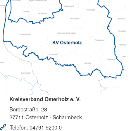
Kreisverband Osterholz e. V.
Bördestraße. 23
27711
Osterholz - Scharmbeck
Telefon:
04791 9200 0