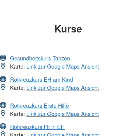
Kurse
Gesundheitskurs Tanzen
Karte:
Link zur Google Maps Ansicht
Rotkreuzkurs EH am Kind
Karte:
Link zur Google Maps Ansicht
Rotkreuzkurs Erste Hilfe
Karte:
Link zur Google Maps Ansicht
Rotkreuzkurs Fit in EH
Karte:
Link zur Google Maps Ansicht