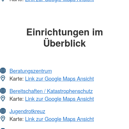
Einrichtungen im
Überblick
Beratungszentrum
Karte:
Link zur Google Maps Ansicht
Bereitschaften / Katastrophenschutz
Karte:
Link zur Google Maps Ansicht
Jugendrotkreuz
Karte:
Link zur Google Maps Ansicht