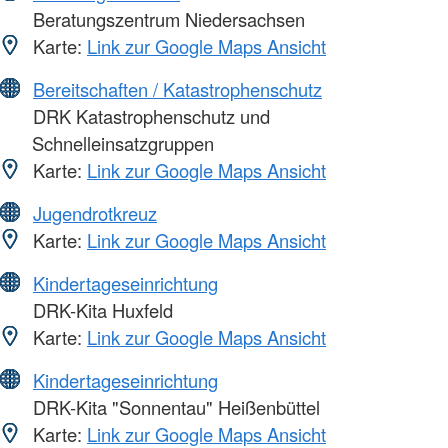
Beratungszentrum Niedersachsen
Karte:
Link zur Google Maps Ansicht
Bereitschaften / Katastrophenschutz
DRK Katastrophenschutz und
Schnelleinsatzgruppen
Karte:
Link zur Google Maps Ansicht
Jugendrotkreuz
Karte:
Link zur Google Maps Ansicht
Kindertageseinrichtung
DRK-Kita Huxfeld
Karte:
Link zur Google Maps Ansicht
Kindertageseinrichtung
DRK-Kita "Sonnentau" Heißenbüttel
Karte:
Link zur Google Maps Ansicht