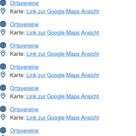
Ortsvereine
Karte:
Link zur Google Maps Ansicht
Ortsvereine
Karte:
Link zur Google Maps Ansicht
Ortsvereine
Karte:
Link zur Google Maps Ansicht
Ortsvereine
Karte:
Link zur Google Maps Ansicht
Ortsvereine
Karte:
Link zur Google Maps Ansicht
Ortsvereine
Karte:
Link zur Google Maps Ansicht
Ortsvereine