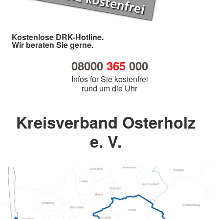
Kostenlose DRK-Hotline.
Wir beraten Sie gerne.
08000
365
000
Infos für Sie kostenfrei
rund um die Uhr
Kreisverband Osterholz
e. V.