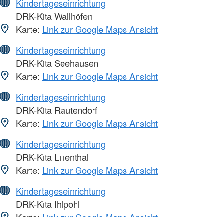
Kindertageseinrichtung
DRK-Kita Wallhöfen
Karte:
Link zur Google Maps Ansicht
Kindertageseinrichtung
DRK-Kita Seehausen
Karte:
Link zur Google Maps Ansicht
Kindertageseinrichtung
DRK-Kita Rautendorf
Karte:
Link zur Google Maps Ansicht
Kindertageseinrichtung
DRK-Kita Lilienthal
Karte:
Link zur Google Maps Ansicht
Kindertageseinrichtung
DRK-Kita Ihlpohl
Karte:
Link zur Google Maps Ansicht