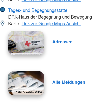
Tages- und Begegnungsstätte
DRK-Haus der Begegnung und Bewegung
Karte:
Link zur Google Maps Ansicht
Adressen
Alle Meldungen
Foto: A. Zelck / DRKS