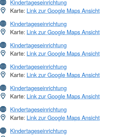
Kindertageseinrichtung
Karte:
Link zur Google Maps Ansicht
Kindertageseinrichtung
Karte:
Link zur Google Maps Ansicht
Kindertageseinrichtung
Karte:
Link zur Google Maps Ansicht
Kindertageseinrichtung
Karte:
Link zur Google Maps Ansicht
Kindertageseinrichtung
Karte:
Link zur Google Maps Ansicht
Kindertageseinrichtung
Karte:
Link zur Google Maps Ansicht
Kindertageseinrichtung