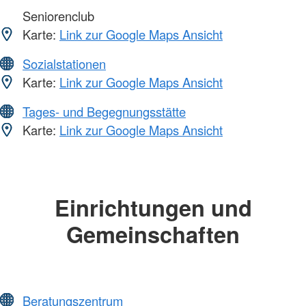
Seniorenclub
Karte:
Link zur Google Maps Ansicht
Sozialstationen
Karte:
Link zur Google Maps Ansicht
Tages- und Begegnungsstätte
Karte:
Link zur Google Maps Ansicht
Einrichtungen und
Gemeinschaften
Beratungszentrum