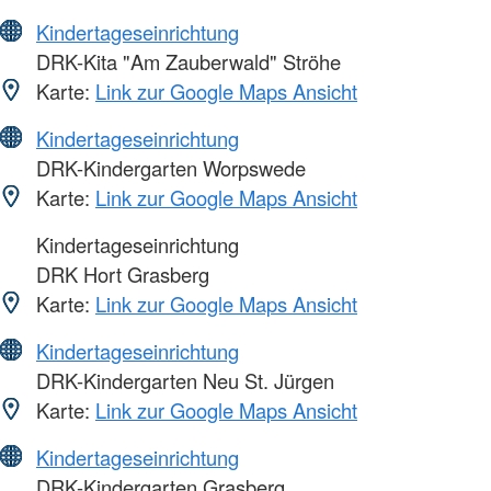
Kindertageseinrichtung
DRK-Kita "Am Zauberwald" Ströhe
Karte:
Link zur Google Maps Ansicht
Kindertageseinrichtung
DRK-Kindergarten Worpswede
Karte:
Link zur Google Maps Ansicht
Kindertageseinrichtung
DRK Hort Grasberg
Karte:
Link zur Google Maps Ansicht
Kindertageseinrichtung
DRK-Kindergarten Neu St. Jürgen
Karte:
Link zur Google Maps Ansicht
Kindertageseinrichtung
DRK-Kindergarten Grasberg