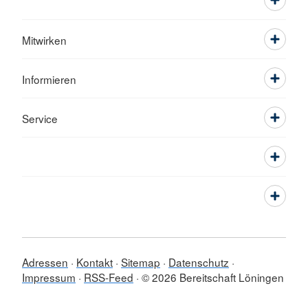
Mitwirken
Informieren
Service
Adressen
Kontakt
Sitemap
Datenschutz
Impressum
RSS-Feed
© 2026 Bereitschaft Löningen