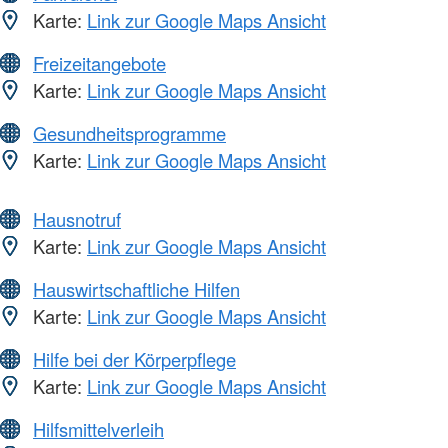
Karte:
Link zur Google Maps Ansicht
Freizeitangebote
Karte:
Link zur Google Maps Ansicht
Gesundheitsprogramme
Karte:
Link zur Google Maps Ansicht
Hausnotruf
Karte:
Link zur Google Maps Ansicht
Hauswirtschaftliche Hilfen
Karte:
Link zur Google Maps Ansicht
Hilfe bei der Körperpflege
Karte:
Link zur Google Maps Ansicht
Hilfsmittelverleih