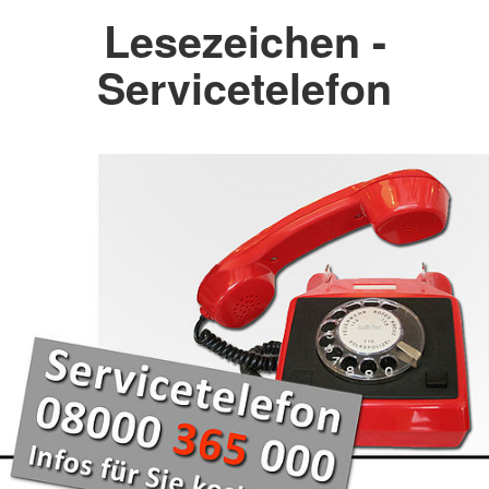
Lesezeichen -
Servicetelefon