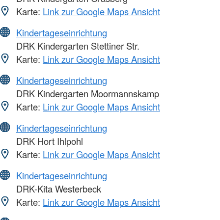
Karte:
Link zur Google Maps Ansicht
Kindertageseinrichtung
DRK Kindergarten Stettiner Str.
Karte:
Link zur Google Maps Ansicht
Kindertageseinrichtung
DRK Kindergarten Moormannskamp
Karte:
Link zur Google Maps Ansicht
Kindertageseinrichtung
DRK Hort Ihlpohl
Karte:
Link zur Google Maps Ansicht
Kindertageseinrichtung
DRK-Kita Westerbeck
Karte:
Link zur Google Maps Ansicht