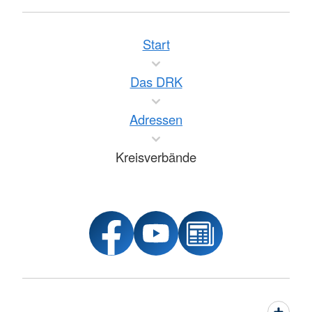
Start
Das DRK
Adressen
Kreisverbände