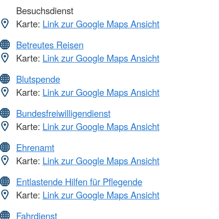
Besuchsdienst
Karte:
Link zur Google Maps Ansicht
Betreutes Reisen
Karte:
Link zur Google Maps Ansicht
Blutspende
Karte:
Link zur Google Maps Ansicht
Bundesfreiwilligendienst
Karte:
Link zur Google Maps Ansicht
Ehrenamt
Karte:
Link zur Google Maps Ansicht
Entlastende Hilfen für Pflegende
Karte:
Link zur Google Maps Ansicht
Fahrdienst