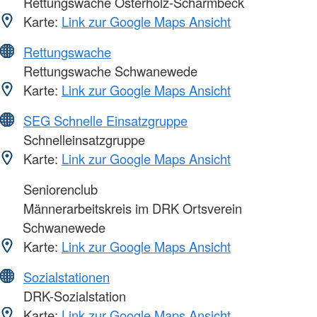
Rettungswache Osterholz-Scharmbeck
Karte:
Link zur Google Maps Ansicht
Rettungswache
Rettungswache Schwanewede
Karte:
Link zur Google Maps Ansicht
SEG Schnelle Einsatzgruppe
Schnelleinsatzgruppe
Karte:
Link zur Google Maps Ansicht
Seniorenclub
Männerarbeitskreis im DRK Ortsverein
Schwanewede
Karte:
Link zur Google Maps Ansicht
Sozialstationen
DRK-Sozialstation
Karte:
Link zur Google Maps Ansicht