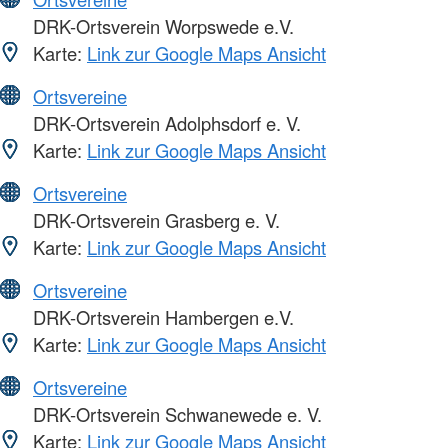
DRK-Ortsverein Worpswede e.V.
Karte:
Link zur Google Maps Ansicht
Ortsvereine
DRK-Ortsverein Adolphsdorf e. V.
Karte:
Link zur Google Maps Ansicht
Ortsvereine
DRK-Ortsverein Grasberg e. V.
Karte:
Link zur Google Maps Ansicht
Ortsvereine
DRK-Ortsverein Hambergen e.V.
Karte:
Link zur Google Maps Ansicht
Ortsvereine
DRK-Ortsverein Schwanewede e. V.
Karte:
Link zur Google Maps Ansicht