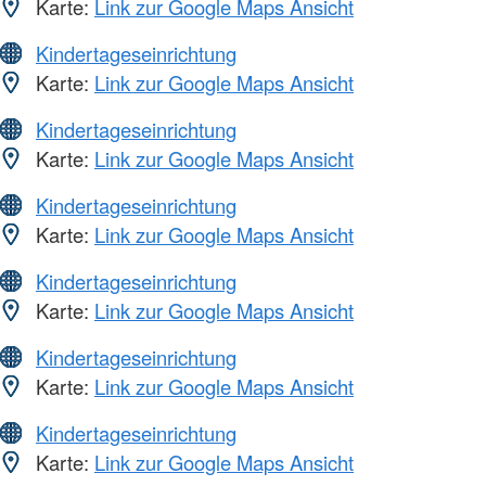
Karte:
Link zur Google Maps Ansicht
Kindertageseinrichtung
Karte:
Link zur Google Maps Ansicht
Kindertageseinrichtung
Karte:
Link zur Google Maps Ansicht
Kindertageseinrichtung
Karte:
Link zur Google Maps Ansicht
Kindertageseinrichtung
Karte:
Link zur Google Maps Ansicht
Kindertageseinrichtung
Karte:
Link zur Google Maps Ansicht
Kindertageseinrichtung
Karte:
Link zur Google Maps Ansicht