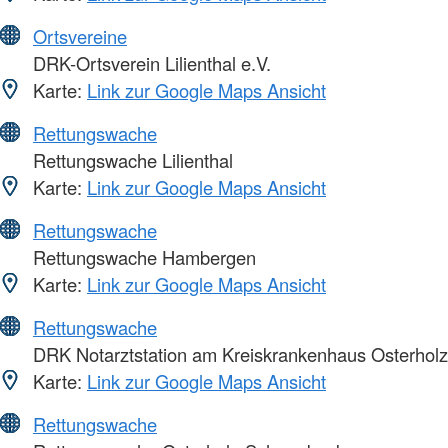
Ortsvereine
DRK-Ortsverein Lilienthal e.V.
Karte:
Link zur Google Maps Ansicht
Rettungswache
Rettungswache Lilienthal
Karte:
Link zur Google Maps Ansicht
Rettungswache
Rettungswache Hambergen
Karte:
Link zur Google Maps Ansicht
Rettungswache
DRK Notarztstation am Kreiskrankenhaus Osterholz
Karte:
Link zur Google Maps Ansicht
Rettungswache