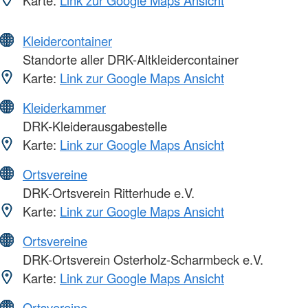
Kleidercontainer
Standorte aller DRK-Altkleidercontainer
Karte:
Link zur Google Maps Ansicht
Kleiderkammer
DRK-Kleiderausgabestelle
Karte:
Link zur Google Maps Ansicht
Ortsvereine
DRK-Ortsverein Ritterhude e.V.
Karte:
Link zur Google Maps Ansicht
Ortsvereine
DRK-Ortsverein Osterholz-Scharmbeck e.V.
Karte:
Link zur Google Maps Ansicht
Ortsvereine