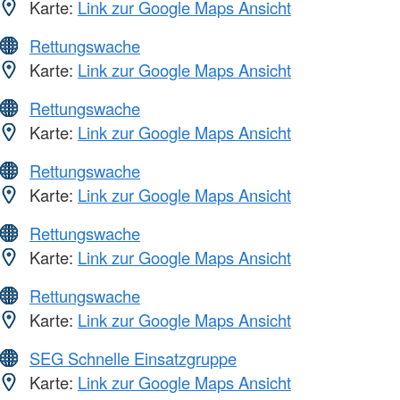
Karte:
Link zur Google Maps Ansicht
Rettungswache
Karte:
Link zur Google Maps Ansicht
Rettungswache
Karte:
Link zur Google Maps Ansicht
Rettungswache
Karte:
Link zur Google Maps Ansicht
Rettungswache
Karte:
Link zur Google Maps Ansicht
Rettungswache
Karte:
Link zur Google Maps Ansicht
SEG Schnelle Einsatzgruppe
Karte:
Link zur Google Maps Ansicht