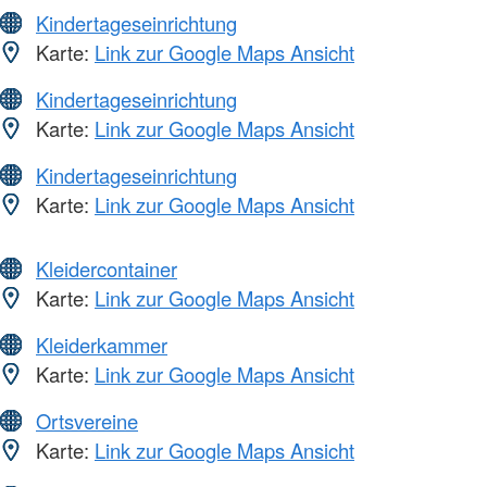
Kindertageseinrichtung
Karte:
Link zur Google Maps Ansicht
Kindertageseinrichtung
Karte:
Link zur Google Maps Ansicht
Kindertageseinrichtung
Karte:
Link zur Google Maps Ansicht
Kleidercontainer
Karte:
Link zur Google Maps Ansicht
Kleiderkammer
Karte:
Link zur Google Maps Ansicht
Ortsvereine
Karte:
Link zur Google Maps Ansicht