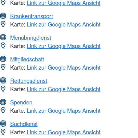
Karte:
Link zur Google Maps Ansicht
Krankentransport
Karte:
Link zur Google Maps Ansicht
Menübringdienst
Karte:
Link zur Google Maps Ansicht
Mitgliedschaft
Karte:
Link zur Google Maps Ansicht
Rettungsdienst
Karte:
Link zur Google Maps Ansicht
Spenden
Karte:
Link zur Google Maps Ansicht
Suchdienst
Karte:
Link zur Google Maps Ansicht