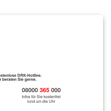
stenlose DRK-Hotline.
r beraten Sie gerne.
08000
365
000
Infos für Sie kostenfrei
rund um die Uhr