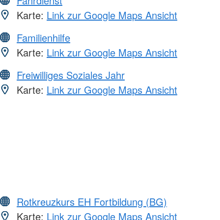
Fahrdienst
Karte:
Link zur Google Maps Ansicht
Familienhilfe
Karte:
Link zur Google Maps Ansicht
Freiwilliges Soziales Jahr
Karte:
Link zur Google Maps Ansicht
Rotkreuzkurs EH Fortbildung (BG)
Karte:
Link zur Google Maps Ansicht