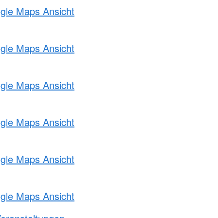
ogle Maps Ansicht
ogle Maps Ansicht
ogle Maps Ansicht
ogle Maps Ansicht
ogle Maps Ansicht
ogle Maps Ansicht