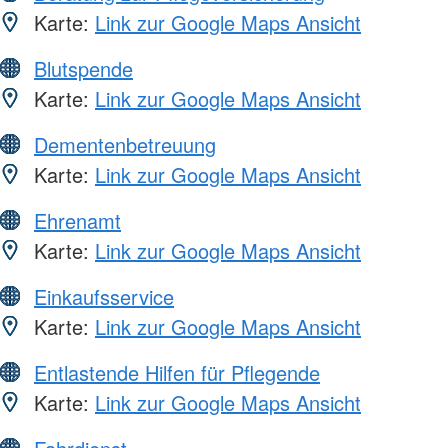
Karte:
Link zur Google Maps Ansicht
Blutspende
Karte:
Link zur Google Maps Ansicht
Dementenbetreuung
Karte:
Link zur Google Maps Ansicht
Ehrenamt
Karte:
Link zur Google Maps Ansicht
Einkaufsservice
Karte:
Link zur Google Maps Ansicht
Entlastende Hilfen für Pflegende
Karte:
Link zur Google Maps Ansicht