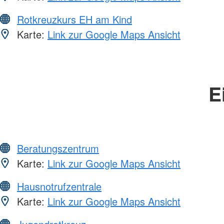
Rotkreuzkurs EH am Kind
Karte:
Link zur Google Maps Ansicht
E
Beratungszentrum
Karte:
Link zur Google Maps Ansicht
Hausnotrufzentrale
Karte:
Link zur Google Maps Ansicht