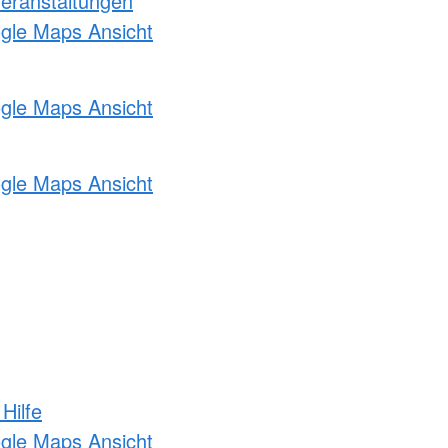
Veranstaltungen
ogle Maps Ansicht
ogle Maps Ansicht
ogle Maps Ansicht
Hilfe
ogle Maps Ansicht