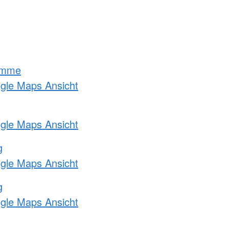
amme
ogle Maps Ansicht
ogle Maps Ansicht
g
ogle Maps Ansicht
g
ogle Maps Ansicht