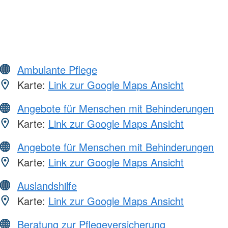
Ambulante Pflege
Karte:
Link zur Google Maps Ansicht
Angebote für Menschen mit Behinderungen
Karte:
Link zur Google Maps Ansicht
Angebote für Menschen mit Behinderungen
Karte:
Link zur Google Maps Ansicht
Auslandshilfe
Karte:
Link zur Google Maps Ansicht
Beratung zur Pflegeversicherung