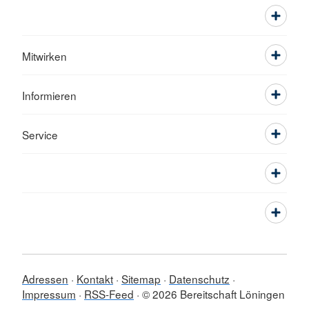
Mitwirken
Informieren
Service
Adressen
Kontakt
Sitemap
Datenschutz
Impressum
RSS-Feed
© 2026 Bereitschaft Löningen