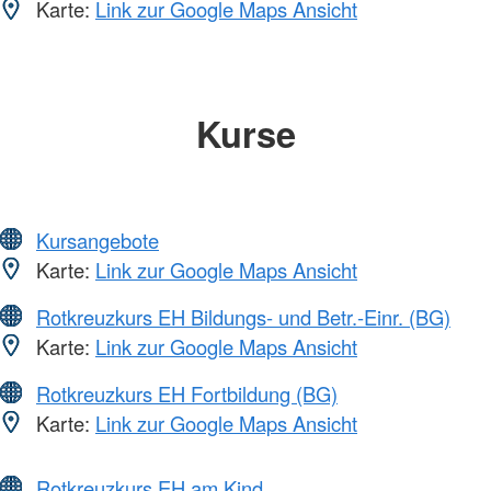
Karte:
Link zur Google Maps Ansicht
Kurse
Kursangebote
Karte:
Link zur Google Maps Ansicht
Rotkreuzkurs EH Bildungs- und Betr.-Einr. (BG)
Karte:
Link zur Google Maps Ansicht
Rotkreuzkurs EH Fortbildung (BG)
Karte:
Link zur Google Maps Ansicht
Rotkreuzkurs EH am Kind