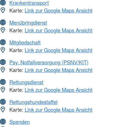
Krankentransport
Karte:
Link zur Google Maps Ansicht
Menübringdienst
Karte:
Link zur Google Maps Ansicht
Mitgliedschaft
Karte:
Link zur Google Maps Ansicht
Psy. Notfallversorgung (PSNV/KIT)
Karte:
Link zur Google Maps Ansicht
Rettungsdienst
Karte:
Link zur Google Maps Ansicht
Rettungshundestaffel
Karte:
Link zur Google Maps Ansicht
Spenden