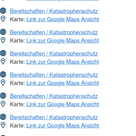
Bereitschaften / Katastrophenschutz
Karte:
Link zur Google Maps Ansicht
Bereitschaften / Katastrophenschutz
Karte:
Link zur Google Maps Ansicht
Bereitschaften / Katastrophenschutz
Karte:
Link zur Google Maps Ansicht
Bereitschaften / Katastrophenschutz
Karte:
Link zur Google Maps Ansicht
Bereitschaften / Katastrophenschutz
Karte:
Link zur Google Maps Ansicht
Bereitschaften / Katastrophenschutz
Karte:
Link zur Google Maps Ansicht