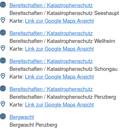
Bereitschaften / Katastrophenschutz
Bereitschaften / Katastrophenschutz Seeshaupt
Karte:
Link zur Google Maps Ansicht
Bereitschaften / Katastrophenschutz
Bereitschaften / Katastrophenschutz Weilheim
Karte:
Link zur Google Maps Ansicht
Bereitschaften / Katastrophenschutz
Bereitschaften / Katastrophenschutz Schongau
Karte:
Link zur Google Maps Ansicht
Bereitschaften / Katastrophenschutz
Bereitschaften / Katastrophenschutz Penzberg
Karte:
Link zur Google Maps Ansicht
Bergwacht
Bergwacht Penzberg