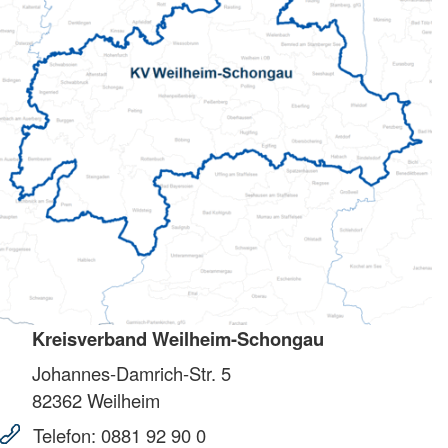
Kreisverband Weilheim-Schongau
Johannes-Damrich-Str. 5
82362
Weilheim
Telefon:
0881 92 90 0