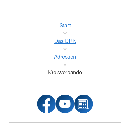
Start
Das DRK
Adressen
Kreisverbände