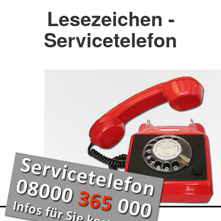
Lesezeichen -
Servicetelefon