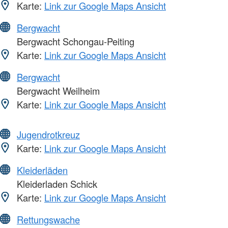
Karte:
Link zur Google Maps Ansicht
Bergwacht
Bergwacht Schongau-Peiting
Karte:
Link zur Google Maps Ansicht
Bergwacht
Bergwacht Weilheim
Karte:
Link zur Google Maps Ansicht
Jugendrotkreuz
Karte:
Link zur Google Maps Ansicht
Kleiderläden
Kleiderladen Schick
Karte:
Link zur Google Maps Ansicht
Rettungswache