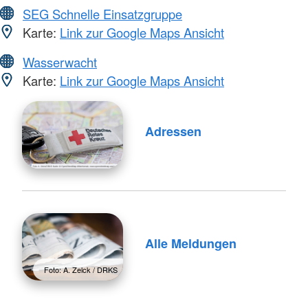
SEG Schnelle Einsatzgruppe
Karte:
Link zur Google Maps Ansicht
Wasserwacht
Karte:
Link zur Google Maps Ansicht
Adressen
Alle Meldungen
Foto: A. Zelck / DRKS