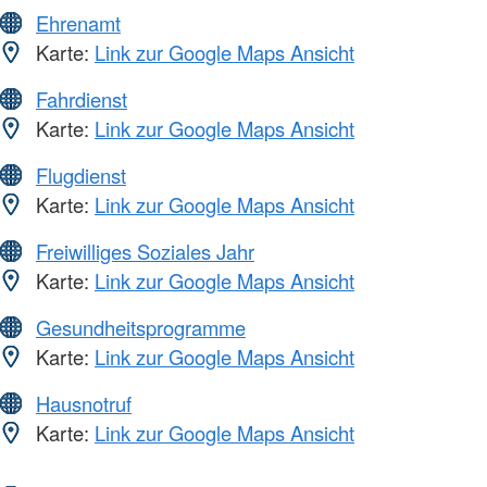
Ehrenamt
Karte:
Link zur Google Maps Ansicht
Fahrdienst
Karte:
Link zur Google Maps Ansicht
Flugdienst
Karte:
Link zur Google Maps Ansicht
Freiwilliges Soziales Jahr
Karte:
Link zur Google Maps Ansicht
Gesundheitsprogramme
Karte:
Link zur Google Maps Ansicht
Hausnotruf
Karte:
Link zur Google Maps Ansicht