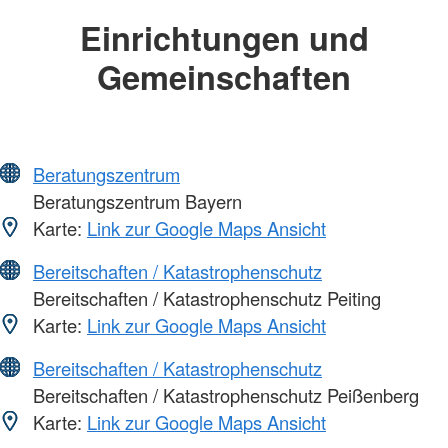
Einrichtungen und
Gemeinschaften
Beratungszentrum
Beratungszentrum Bayern
Karte:
Link zur Google Maps Ansicht
Bereitschaften / Katastrophenschutz
Bereitschaften / Katastrophenschutz Peiting
Karte:
Link zur Google Maps Ansicht
Bereitschaften / Katastrophenschutz
Bereitschaften / Katastrophenschutz Peißenberg
Karte:
Link zur Google Maps Ansicht