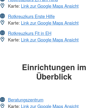
Karte:
Link zur Google Maps Ansicht
Rotkreuzkurs Erste Hilfe
Karte:
Link zur Google Maps Ansicht
Rotkreuzkurs Fit in EH
Karte:
Link zur Google Maps Ansicht
Einrichtungen im
Überblick
Beratungszentrum
Karte:
Link zur Google Maps Ansicht