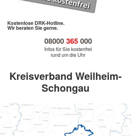
Kostenlose DRK-Hotline.
Wir beraten Sie gerne.
08000
365
000
Infos für Sie kostenfrei
rund um die Uhr
Kreisverband Weilheim-
Schongau