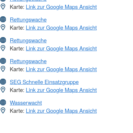
Karte:
Link zur Google Maps Ansicht
Rettungswache
Karte:
Link zur Google Maps Ansicht
Rettungswache
Karte:
Link zur Google Maps Ansicht
Rettungswache
Karte:
Link zur Google Maps Ansicht
SEG Schnelle Einsatzgruppe
Karte:
Link zur Google Maps Ansicht
Wasserwacht
Karte:
Link zur Google Maps Ansicht