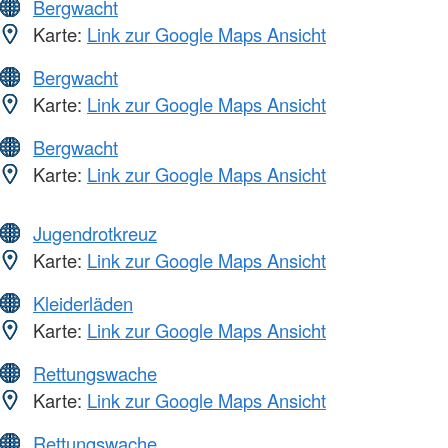
Bergwacht
Karte:
Link zur Google Maps Ansicht
Bergwacht
Karte:
Link zur Google Maps Ansicht
Bergwacht
Karte:
Link zur Google Maps Ansicht
Jugendrotkreuz
Karte:
Link zur Google Maps Ansicht
Kleiderläden
Karte:
Link zur Google Maps Ansicht
Rettungswache
Karte:
Link zur Google Maps Ansicht
Rettungswache