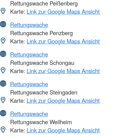
Rettungswache Peißenberg
Karte:
Link zur Google Maps Ansicht
Rettungswache
Rettungswache Penzberg
Karte:
Link zur Google Maps Ansicht
Rettungswache
Rettungswache Schongau
Karte:
Link zur Google Maps Ansicht
Rettungswache
Rettungswache Steingaden
Karte:
Link zur Google Maps Ansicht
Rettungswache
Rettungswache Weilheim
Karte:
Link zur Google Maps Ansicht